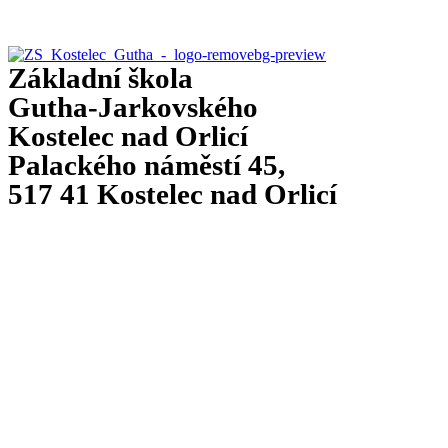
g
Základní škola
Gutha-Jarkovského
Kostelec nad Orlicí
Palackého náměstí 45,
517 41 Kostelec nad Orlicí