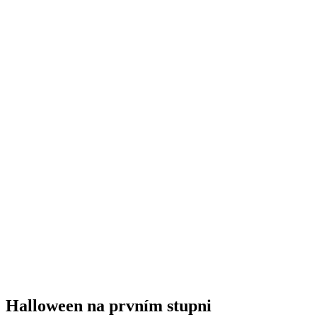
Halloween na prvním stupni