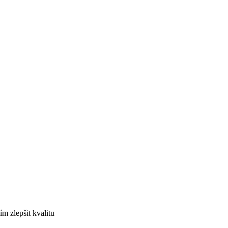
ím zlepšit kvalitu